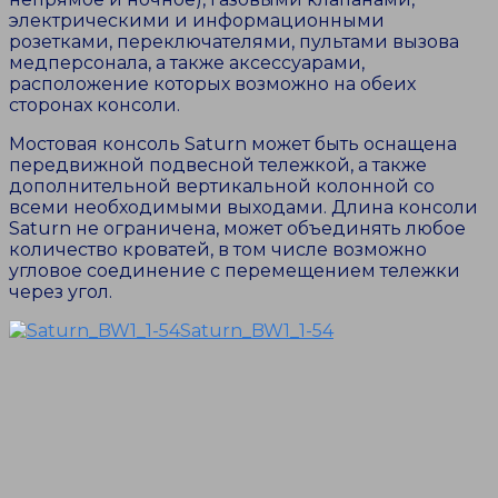
электрическими и информационными
розетками, переключателями, пультами вызова
медперсонала, а также аксессуарами,
расположение которых возможно на обеих
сторонах консоли.
Мостовая консоль Saturn может быть оснащена
передвижной подвесной тележкой, а также
дополнительной вертикальной колонной со
всеми необходимыми выходами. Длина консоли
Saturn не ограничена, может объединять любое
количество кроватей, в том числе возможно
угловое соединение с перемещением тележки
через угол.
Saturn_BW1_1-54