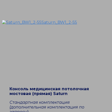
Saturn_BW1_2-55
Консоль медицинская потолочная
мостовая (прямая) Saturn
Стандартная комплектация
(дополнительная комплектация по
запросу):