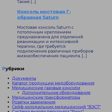
Также […]
Консоль мостовая Г-
образная Saturn
Мостовая консоль Saturn с
потолочным креплением
предназначена для отделений
реанимации и интенсивной
терапии, где требуется
подключение различных приборов
жизнеобеспечения пациента. […]
Рубрики
Документы
Каталог продукции медоборудования
Медицинские газовые консоли
Дополнительное оборудование
Медицинские трансформаторы
Розетки заземления
Сейф-холодильник медицинский "ВЭСТ"
Система вызова персонала "Ринг"