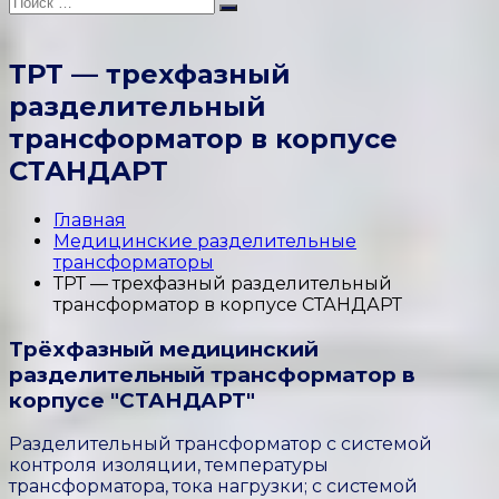
Искать:
Поиск
ТРТ — трехфазный
разделительный
трансформатор в корпусе
СТАНДАРТ
Главная
Медицинские разделительные
трансформаторы
ТРТ — трехфазный разделительный
трансформатор в корпусе СТАНДАРТ
Трёхфазный медицинский
разделительный трансформатор в
корпусе "СТАНДАРТ"
Разделительный трансформатор с системой
контроля изоляции, температуры
трансформатора, тока нагрузки; с системой