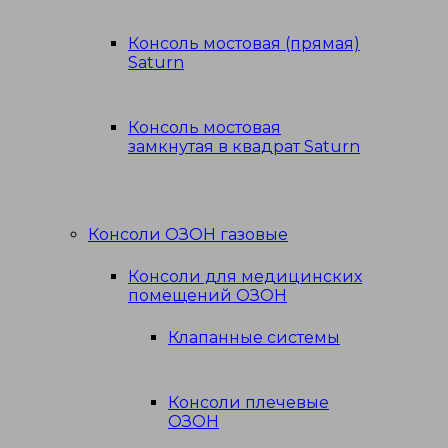
Консоль мостовая (прямая)
Saturn
Консоль мостовая
замкнутая в квадрат Saturn
Консоли ОЗОН газовые
Консоли для медицинских
помещений ОЗОН
Клапанные системы
Консоли плечевые
ОЗОН