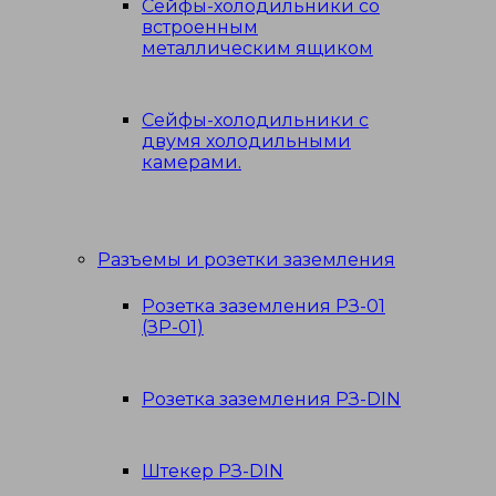
Сейфы-холодильники со
встроенным
металлическим ящиком
Сейфы-холодильники с
двумя холодильными
камерами.
Разъемы и розетки заземления
Розетка заземления РЗ-01
(ЗР-01)
Розетка заземления РЗ-DIN
Штекер РЗ-DIN