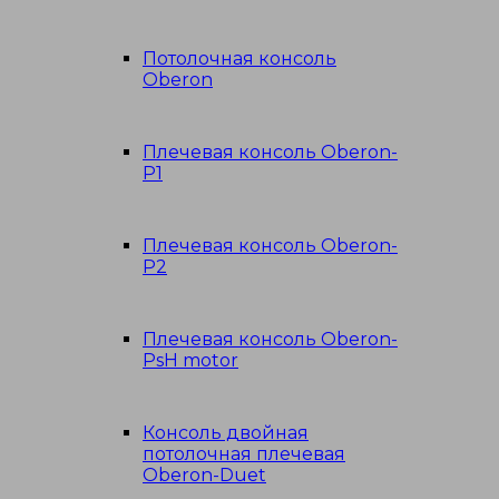
Потолочная консоль
Oberon
Плечевая консоль Oberon-
P1
Плечевая консоль Oberon-
P2
Плечевая консоль Oberon-
PsH motor
Консоль двойная
потолочная плечевая
Oberon-Duet