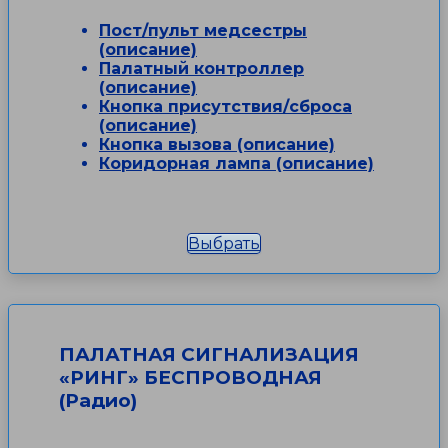
Пост/пульт медсестры
(описание)
Палатный контроллер
(описание)
Кнопка присутствия/сброса
(описание)
Кнопка вызова (описание)
Коридорная лампа (описание)
Выбрать
ПАЛАТНАЯ СИГНАЛИЗАЦИЯ
«РИНГ» БЕСПРОВОДНАЯ
(Радио)