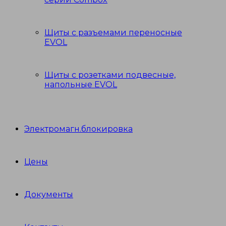
Щиты с разъемами переносные
EVOL
Щиты с розетками подвесные,
напольные EVOL
Электромагн.блокировка
Цены
Документы