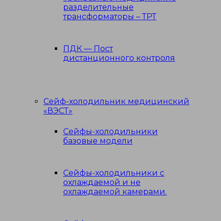
разделительные
трансформаторы – ТРТ
ПДК — Пост
дистанционного контроля
Сейф-холодильник медицинский
«ВЭСТ»
Сейфы-холодильники
базовые модели
Сейфы-холодильники с
охлаждаемой и не
охлаждаемой камерами.