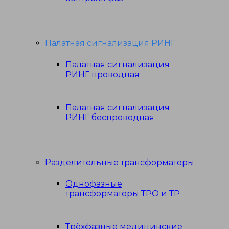
Палатная сигнализация РИНГ
Палатная сигнализация
РИНГ проводная
Палатная сигнализация
РИНГ беспроводная
Разделительные трансформаторы
Однофазные
трансформаторы ТРО и ТР
Трёхфазные медицинские