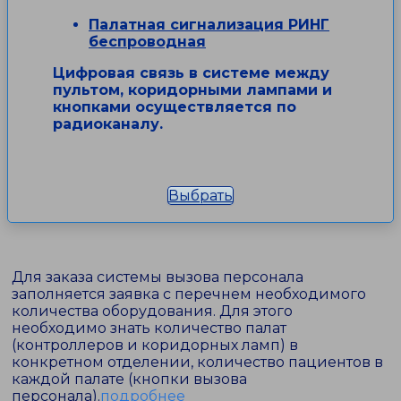
Палатная сигнализация РИНГ
беспроводная
Цифровая связь в системе между
пультом, коридорными лампами и
кнопками осуществляется по
радиоканалу.
Выбрать
Для заказа системы вызова персонала
заполняется заявка с перечнем необходимого
количества оборудования. Для этого
необходимо знать количество палат
(контроллеров и коридорных ламп) в
конкретном отделении, количество пациентов в
каждой палате (кнопки вызова
персонала).
подробнее