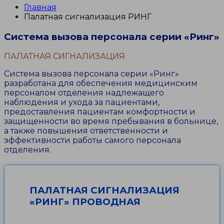
Главная
Палатная сигнализация РИНГ
Система вызова персонала серии «Ринг»
ПАЛАТНАЯ СИГНАЛИЗАЦИЯ
Система вызова персонала серии «Ринг»
разработана для обеспечения медицинским
персоналом отделения надлежащего
наблюдения и ухода за пациентами,
предоставления пациентам комфортности и
защищенности во время пребывания в больнице,
а также повышения ответственности и
эффективности работы самого персонала
отделения.
ПАЛАТНАЯ СИГНАЛИЗАЦИЯ
«РИНГ» ПРОВОДНАЯ