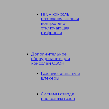
ПГС – консоль
поэтажная газовая
контрольно-
отключающая
цифровая
Дополнительное
оборудование для
консолей ОЗОН
Газовые клапаны и
штекеры
Системы отвода
наркозных газов