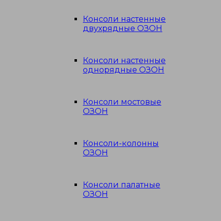
Консоли настенные
двухрядные ОЗОН
Консоли настенные
однорядные ОЗОН
Консоли мостовые
ОЗОН
Консоли-колонны
ОЗОН
Консоли палатные
ОЗОН