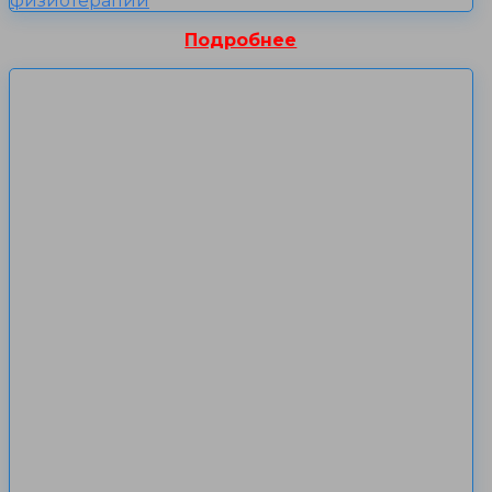
физиотерапии
Подробнее