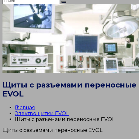
Искать:
Поиск
Щиты с разъемами переносные
EVOL
Главная
Электрощитки EVOL
Щиты с разъемами переносные EVOL
Щиты с разъемами переносные EVOL